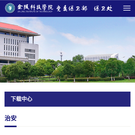
下载中心
治安