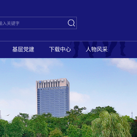
基层党建
下载中心
人物风采