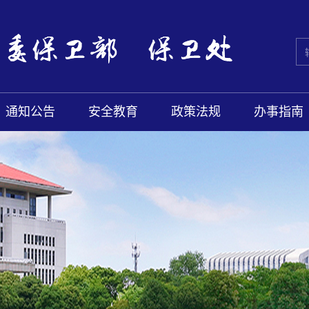
通知公告
安全教育
政策法规
办事指南