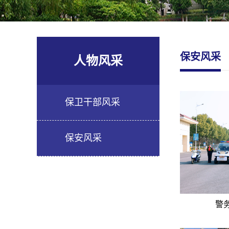
保安风采
人物风采
保卫干部风采
保安风采
警