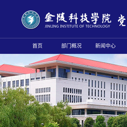
首页
部门概况
新闻中心